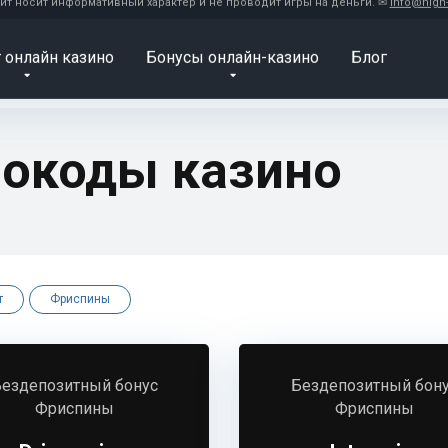
Сайт носит информативный характер и не проводит игры на деньги. ✉
info@high-r
 онлайн казино
Бонусы онлайн-казино
Блог
мокоды казино
т
Фриспины
ездепозитный бонус
Бездепозитный бон
Фриспины
Фриспины