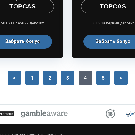
TOPCAS
TOPCAS
50 FS за первый депозит
50 FS за первый депозит
Забрать бонус
Забрать бонус
«
1
2
3
4
5
»
иалов возможно только с письменного