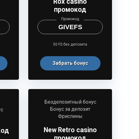
Rox casino
промокод
Промокод
GIVEFS
50 FS без депозита
Забрать бонус
Бездепозитный бонус
Бонус за депозит
ус
Фриспины
New Retro casino
код
промокод