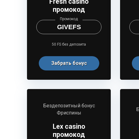
Fresh casino
промокод
Промокод
GIVEFS
50 FS без депозита
Забрать бонус
Бездепозитный бонус
Б
Фриспины
Lex casino
промокод