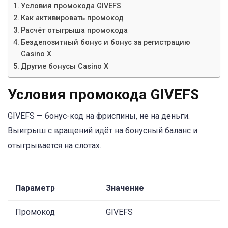
Условия промокода GIVEFS
Как активировать промокод
Расчёт отыгрыша промокода
Бездепозитный бонус и бонус за регистрацию
Casino X
Другие бонусы Casino X
Условия промокода GIVEFS
GIVEFS — бонус-код на фриспины, не на деньги.
Выигрыш с вращений идёт на бонусный баланс и
отыгрывается на слотах.
Параметр
Значение
Промокод
GIVEFS