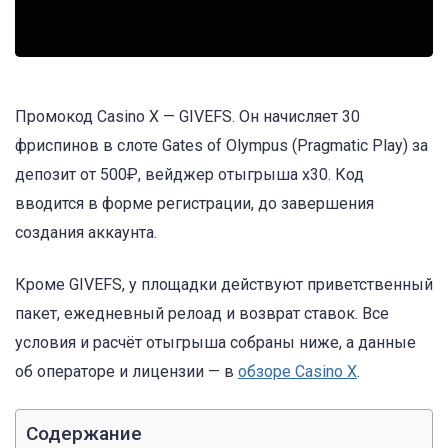
Промокод Casino X — GIVEFS. Он начисляет 30
фриспинов в слоте Gates of Olympus (Pragmatic Play) за
депозит от 500₽, вейджер отыгрыша x30. Код
вводится в форме регистрации, до завершения
создания аккаунта.
Кроме GIVEFS, у площадки действуют приветственный
пакет, ежедневный релоад и возврат ставок. Все
условия и расчёт отыгрыша собраны ниже, а данные
об операторе и лицензии — в
обзоре Casino X
.
Содержание