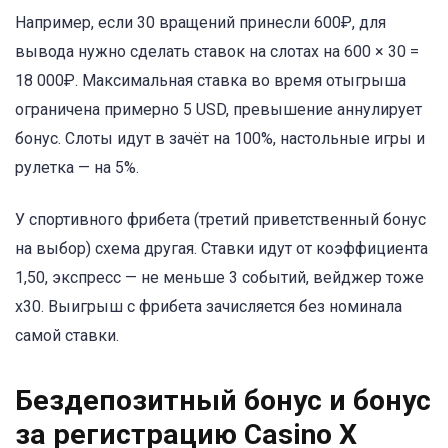
Например, если 30 вращений принесли 600₽, для
вывода нужно сделать ставок на слотах на 600 × 30 =
18 000₽. Максимальная ставка во время отыгрыша
ограничена примерно 5 USD, превышение аннулирует
бонус. Слоты идут в зачёт на 100%, настольные игры и
рулетка — на 5%.
У спортивного фрибета (третий приветственный бонус
на выбор) схема другая. Ставки идут от коэффициента
1,50, экспресс — не меньше 3 событий, вейджер тоже
x30. Выигрыш с фрибета зачисляется без номинала
самой ставки.
Бездепозитный бонус и бонус
за регистрацию Casino X