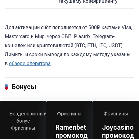
текущему коэффициенту
Для активации счёт пополняется от 500₽ картами Visa,
Mastercard и Мир, через СБП, Piastrix, Telegram-
кошелёк или криптовалютой (BTC, ETH, LTC, USDT).
Лимиты и сроки вывода по каждому методу указаны
в
обзоре оператора
.
Бонусы
Бездепозитный
Фриспины
Фриспины
бонус
Ramenbet
Joycasino
Фриспины
промокод
промокод