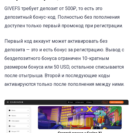
GIVEFS требует депозит от 500₽, то есть это
депозитный бонус-код. Полностью без пополнения
доступен только первый промокод при регистрации.
Первый код аккаунт может активировать без
депозита — это и есть бонус за регистрацию. Вывод с
бездепозитного бонуса ограничен 10-кратным
размером бонуса или 50 USD, остальное списывается
после отыгрыша. Второй и последующие коды
активируются только после пополнения между ними.