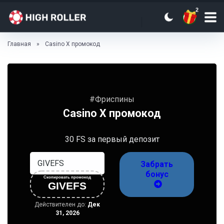
2
Главная
»
Casino X промокод
#Фриспины
Casino X промокод
30 FS за первый депозит
Забрать
бонус
Скопировать промокод
GIVEFS
Действителен до:
Дек
31, 2026