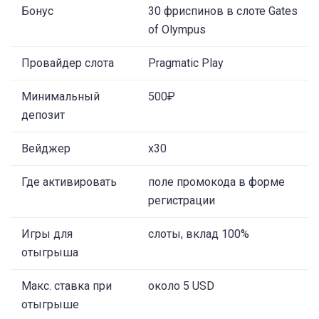
Бонус
30 фриспинов в слоте Gates
of Olympus
Провайдер слота
Pragmatic Play
Минимальный
500₽
депозит
Вейджер
x30
Где активировать
поле промокода в форме
регистрации
Игры для
слоты, вклад 100%
отыгрыша
Макс. ставка при
около 5 USD
отыгрыше