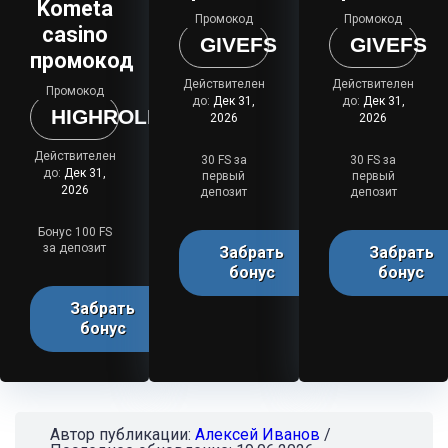
Kometa
Промокод
Промокод
casino
GIVEFS
GIVEFS
промокод
Действителен
Действителен
Промокод
до:
Дек 31,
до:
Дек 31,
HIGHROLLER
2026
2026
Действителен
30 FS за
30 FS за
до:
Дек 31,
первый
первый
2026
депозит
депозит
Бонус 100 FS
за депозит
Забрать
Забрать
бонус
бонус
Забрать
бонус
Автор публикации:
Алексей Иванов
/