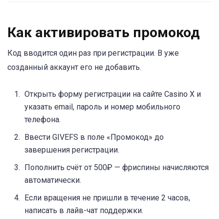
Как активировать промокод
Код вводится один раз при регистрации. В уже
созданный аккаунт его не добавить.
Открыть форму регистрации на сайте Casino X и
указать email, пароль и номер мобильного
телефона.
Ввести GIVEFS в поле «Промокод» до
завершения регистрации.
Пополнить счёт от 500₽ — фриспины начисляются
автоматически.
Если вращения не пришли в течение 2 часов,
написать в лайв-чат поддержки.