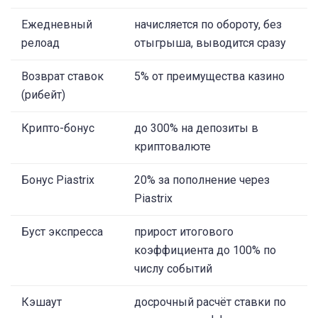
Ежедневный
начисляется по обороту, без
релоад
отыгрыша, выводится сразу
Возврат ставок
5% от преимущества казино
(рибейт)
Крипто-бонус
до 300% на депозиты в
криптовалюте
Бонус Piastrix
20% за пополнение через
Piastrix
Буст экспресса
прирост итогового
коэффициента до 100% по
числу событий
Кэшаут
досрочный расчёт ставки по