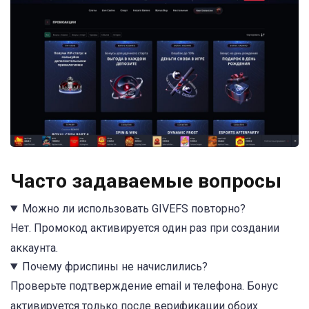
Часто задаваемые вопросы
Можно ли использовать GIVEFS повторно?
Нет. Промокод активируется один раз при создании
аккаунта.
Почему фриспины не начислились?
Проверьте подтверждение email и телефона. Бонус
активируется только после верификации обоих