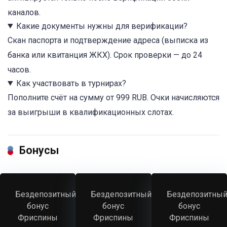
каналов.
Какие документы нужны для верификации?
Скан паспорта и подтверждение адреса (выписка из
банка или квитанция ЖКХ). Срок проверки — до 24
часов.
Как участвовать в турнирах?
Пополните счёт на сумму от 999 RUB. Очки начисляются
за выигрыши в квалификационных слотах.
Бонусы
Бездепозитный
Бездепозитный
Бездепозитны
бонус
бонус
бонус
Фриспины
Фриспины
Фриспины