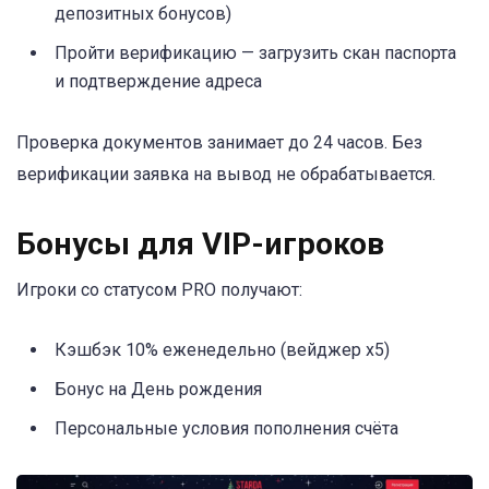
депозитных бонусов)
Пройти верификацию — загрузить скан паспорта
и подтверждение адреса
Проверка документов занимает до 24 часов. Без
верификации заявка на вывод не обрабатывается.
Бонусы для VIP-игроков
Игроки со статусом PRO получают:
Кэшбэк 10% еженедельно (вейджер x5)
Бонус на День рождения
Персональные условия пополнения счёта