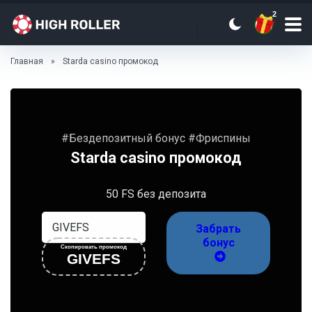
2
Главная
»
Starda casino промокод
#Бездепозитный бонус
#Фриспины
Starda casino промокод
50 FS без депозита
Забрать
бонус
Скопировать промокод
GIVEFS