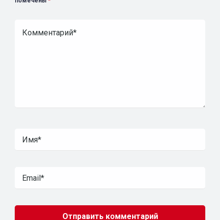
помечены
*