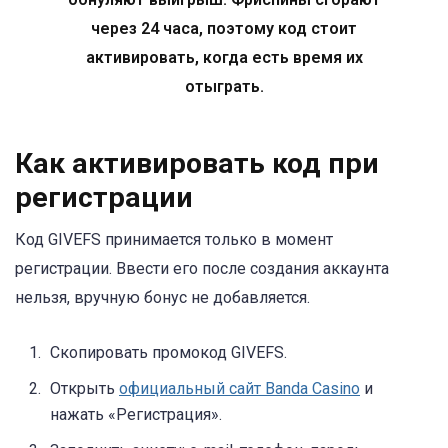
через 24 часа, поэтому код стоит
активировать, когда есть время их
отыграть.
Как активировать код при
регистрации
Код GIVEFS принимается только в момент
регистрации. Ввести его после создания аккаунта
нельзя, вручную бонус не добавляется.
Скопировать промокод GIVEFS.
Открыть
официальный сайт Banda Casino
и
нажать «Регистрация».