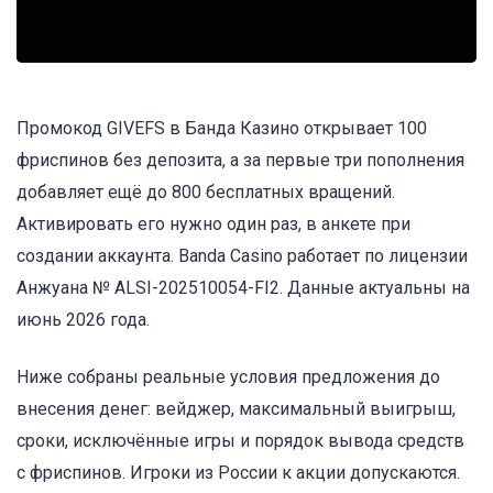
Промокод GIVEFS в Банда Казино открывает 100
фриспинов без депозита, а за первые три пополнения
добавляет ещё до 800 бесплатных вращений.
Активировать его нужно один раз, в анкете при
создании аккаунта. Banda Casino работает по лицензии
Анжуана № ALSI-202510054-FI2. Данные актуальны на
июнь 2026 года.
Ниже собраны реальные условия предложения до
внесения денег: вейджер, максимальный выигрыш,
сроки, исключённые игры и порядок вывода средств
с фриспинов. Игроки из России к акции допускаются.