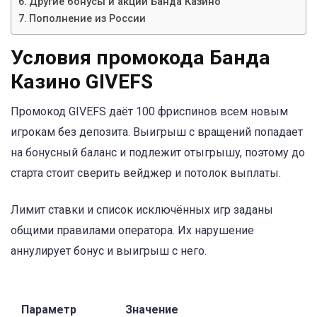
Другие бонусы и акции Банда Казино
Пополнение из России
Условия промокода Банда
Казино GIVEFS
Промокод GIVEFS даёт 100 фриспинов всем новым
игрокам без депозита. Выигрыш с вращений попадает
на бонусный баланс и подлежит отыгрышу, поэтому до
старта стоит сверить вейджер и потолок выплаты.
Лимит ставки и список исключённых игр заданы
общими правилами оператора. Их нарушение
аннулирует бонус и выигрыш с него.
Параметр
Значение