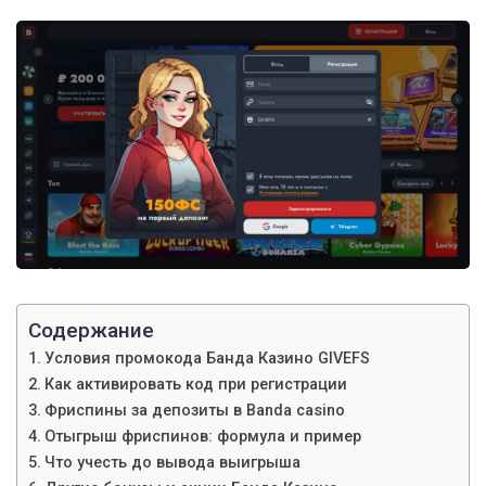
Содержание
Условия промокода Банда Казино GIVEFS
Как активировать код при регистрации
Фриспины за депозиты в Banda casino
Отыгрыш фриспинов: формула и пример
Что учесть до вывода выигрыша