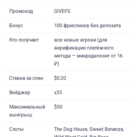
Промокод
GIVEFS
Бонус
100 фриспинов без депозита
Кто получает
все новые игроки (для
верификации платёжного
метода — микродепозит от 16
₽)
Ставка за спин
$0.20
Вейджер
x35
Максимальный
$50
выигрыш
Слоты
The Dog House, Sweet Bonanza,