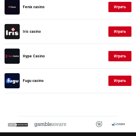
Fenix casino
Играть
Iris casino
Играть
Hype Casino
Играть
Fugu casino
Играть