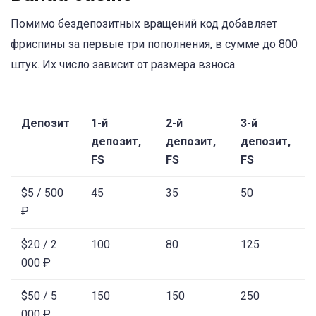
Помимо бездепозитных вращений код добавляет
фриспины за первые три пополнения, в сумме до 800
штук. Их число зависит от размера взноса.
Депозит
1-й
2-й
3-й
депозит,
депозит,
депозит,
FS
FS
FS
$5 / 500
45
35
50
₽
$20 / 2
100
80
125
000 ₽
$50 / 5
150
150
250
000 ₽