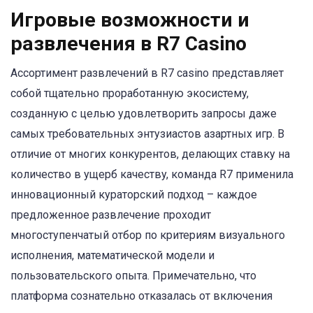
Игровые возможности и
развлечения в R7 Casino
Ассортимент развлечений в R7 casino представляет
собой тщательно проработанную экосистему,
созданную с целью удовлетворить запросы даже
самых требовательных энтузиастов азартных игр. В
отличие от многих конкурентов, делающих ставку на
количество в ущерб качеству, команда R7 применила
инновационный кураторский подход – каждое
предложенное развлечение проходит
многоступенчатый отбор по критериям визуального
исполнения, математической модели и
пользовательского опыта. Примечательно, что
платформа сознательно отказалась от включения