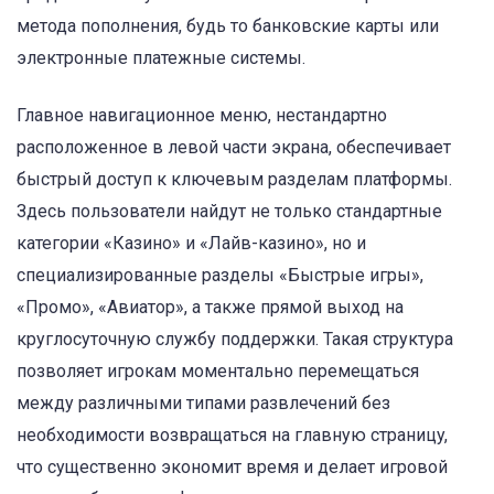
метода пополнения, будь то банковские карты или
электронные платежные системы.
Главное навигационное меню, нестандартно
расположенное в левой части экрана, обеспечивает
быстрый доступ к ключевым разделам платформы.
Здесь пользователи найдут не только стандартные
категории «Казино» и «Лайв-казино», но и
специализированные разделы «Быстрые игры»,
«Промо», «Авиатор», а также прямой выход на
круглосуточную службу поддержки. Такая структура
позволяет игрокам моментально перемещаться
между различными типами развлечений без
необходимости возвращаться на главную страницу,
что существенно экономит время и делает игровой