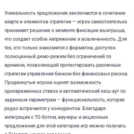
Уникальность предложения заключается в сочетании
азарта и элементов стратегии — игрок самостоятельно
принимает решение о моменте фиксации выигрыша,
что создает особое напряжение и вовлеченность. Для
тех, кто только знакомится с форматом, доступен
полноценный демо-режим без ограничений по
времени, позволяющий протестировать различные
стратегии управления банком без финансовых рисков.
Продвинутые игроки оценят возможность
одновременных ставок и автоматический кеш-аут по
заданным параметрам — функциональность, которая
редко встречается у конкурентов. Благодаря
интеграции с TG-ботом, ваучеры и акционные
предложения для этой категории игр можно получать