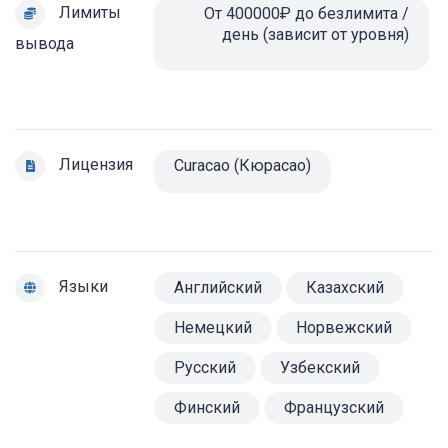
Лимиты
От 400000₽ до безлимита /
день (зависит от уровня)
вывода
Лицензия
Curacao (Кюрасао)
Языки
Английский
Казахский
Немецкий
Норвежский
Русский
Узбекский
Финский
Французский