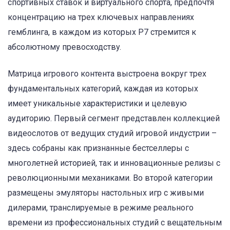
спортивных ставок и виртуального спорта, предпочтя
концентрацию на трех ключевых направлениях
гемблинга, в каждом из которых Р7 стремится к
абсолютному превосходству.
Матрица игрового контента выстроена вокруг трех
фундаментальных категорий, каждая из которых
имеет уникальные характеристики и целевую
аудиторию. Первый сегмент представлен коллекцией
видеослотов от ведущих студий игровой индустрии –
здесь собраны как признанные бестселлеры с
многолетней историей, так и инновационные релизы с
революционными механиками. Во второй категории
размещены эмуляторы настольных игр с живыми
дилерами, транслируемые в режиме реального
времени из профессиональных студий с вещательным