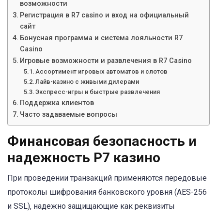
возможности
Регистрация в R7 casino и вход на официальный
сайт
Бонусная программа и система лояльности R7
Casino
Игровые возможности и развлечения в R7 Casino
Ассортимент игровых автоматов и слотов
Лайв-казино с живыми дилерами
Экспресс-игры и быстрые развлечения
Поддержка клиентов
Часто задаваемые вопросы
Финансовая безопасность и
надежность Р7 казино
При проведении транзакций применяются передовые
протоколы шифрования банковского уровня (AES-256
и SSL), надежно защищающие как реквизиты