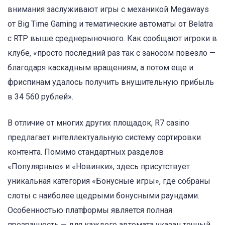
внимания заслуживают игры с механикой Megaways
от Big Time Gaming и тематические автоматы от Belatra
с RTP выше среднерыночного. Как сообщают игроки в
клубе, «просто последний раз так с заносом повезло —
благодаря каскадным вращениям, а потом еще и
фриспинам удалось получить внушительную прибыль
в 34 560 рублей».
В отличие от многих других площадок, R7 casino
предлагает интеллектуальную систему сортировки
контента. Помимо стандартных разделов
«Популярные» и «Новинки», здесь присутствует
уникальная категория «Бонусные игры», где собраны
слоты с наиболее щедрыми бонусными раундами.
Особенностью платформы является полная
прозрачность — для каждого автомата указан точный