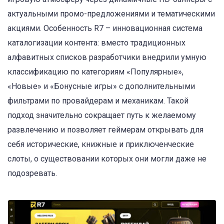
актуальными промо-предложениями и тематическими
акциями. Особенность R7 – инновационная система
каталогизации контента: вместо традиционных
алфавитных списков разработчики внедрили умную
классификацию по категориям «Популярные»,
«Новые» и «Бонусные игры» с дополнительными
фильтрами по провайдерам и механикам. Такой
подход значительно сокращает путь к желаемому
развлечению и позволяет геймерам открывать для
себя исторические, книжные и приключенческие
слоты, о существовании которых они могли даже не
подозревать.