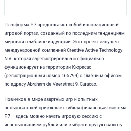
Платформа Р7 представляет собой инновационный
игровой портал, созданный по последним тенденциям
мировой гемблинг-индустрии. Этот проект запущен
международной компанией Creative Active Technology
N.V., которая зарегистрирована и официально
функционирует на территории Кюрасао
(регистрационный номер 165799) с главным офисом
по адресу Abraham de Veerstraat 9, Curacao.
Новичков в мире азартных игр и опытных
пользователей привлекает гибкая финансовая система
Р7 – здесь можно начать игровую сессию с
использованием рублей или выбрать другую валюту