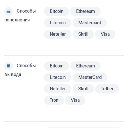
Способы
Bitcoin
Ethereum
пополнения
Litecoin
Mastercard
Neteller
Skrill
Visa
Способы
Bitcoin
Ethereum
вывода
Litecoin
MasterCard
Neteller
Skrill
Tether
Tron
Visa