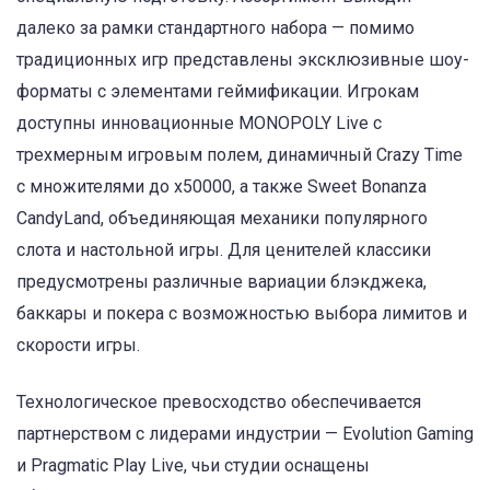
далеко за рамки стандартного набора — помимо
традиционных игр представлены эксклюзивные шоу-
форматы с элементами геймификации. Игрокам
доступны инновационные MONOPOLY Live с
трехмерным игровым полем, динамичный Crazy Time
с множителями до х50000, а также Sweet Bonanza
CandyLand, объединяющая механики популярного
слота и настольной игры. Для ценителей классики
предусмотрены различные вариации блэкджека,
баккары и покера с возможностью выбора лимитов и
скорости игры.
Технологическое превосходство обеспечивается
партнерством с лидерами индустрии — Evolution Gaming
и Pragmatic Play Live, чьи студии оснащены