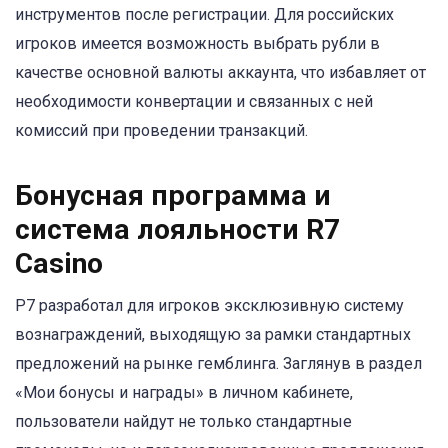
инструментов после регистрации. Для российских
игроков имеется возможность выбрать рубли в
качестве основной валюты аккаунта, что избавляет от
необходимости конвертации и связанных с ней
комиссий при проведении транзакций.
Бонусная программа и
система лояльности R7
Casino
Р7 разработал для игроков эксклюзивную систему
вознаграждений, выходящую за рамки стандартных
предложений на рынке гемблинга. Заглянув в раздел
«Мои бонусы и награды» в личном кабинете,
пользователи найдут не только стандартные