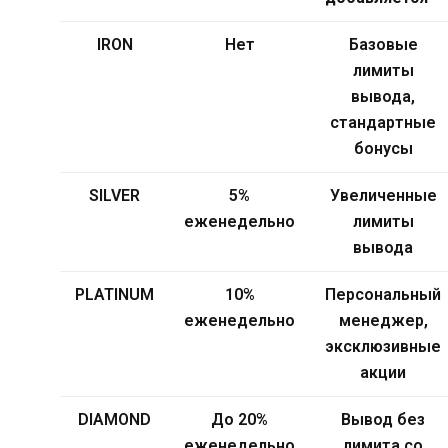
IRON
Нет
Базовые
лимиты
вывода,
стандартные
бонусы
SILVER
5%
Увеличенные
еженедельно
лимиты
вывода
PLATINUM
10%
Персональный
еженедельно
менеджер,
эксклюзивные
акции
DIAMOND
До 20%
Вывод без
еженедельно
лимита со