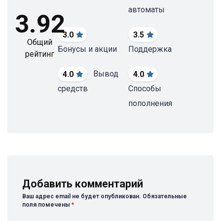
автоматы
3.92
3.0
3.5
Общий
Бонусы и акции
Поддержка
рейтинг
Вывод
4.0
4.0
средств
Способы
пополнения
Добавить комментарий
Ваш адрес email не будет опубликован.
Обязательные
поля помечены
*