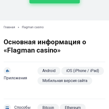
Главная
»
Flagman casino
Основная информация о
«Flagman casino»
Android
iOS (iPhone / iPad)
Приложения
Мобильная версия сайта
Способы
Bitcoin
Ethereum