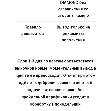
DIAMOND без
ограничения со
стороны казино
Правило
Вывод только на
реквизитов
реквизиты
пополнения
Срок 1-3 дня по картам соответствует
рыночной норме, моментальный вывод в
крипте её превосходит. Отсчёт при этом
идёт от одобрения заявки, а не от её
подачи: пятничная заявка без
пройденной верификации уходит в
обработку в понедельник.