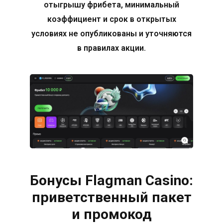
отыгрышу фрибета, минимальный
коэффициент и срок в открытых
условиях не опубликованы и уточняются
в правилах акции.
Бонусы Flagman Casino:
приветственный пакет
и промокод