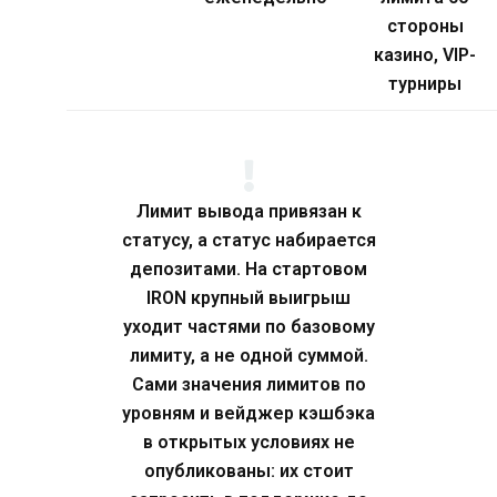
стороны
казино, VIP-
турниры
Лимит вывода привязан к
статусу, а статус набирается
депозитами. На стартовом
IRON крупный выигрыш
уходит частями по базовому
лимиту, а не одной суммой.
Сами значения лимитов по
уровням и вейджер кэшбэка
в открытых условиях не
опубликованы: их стоит