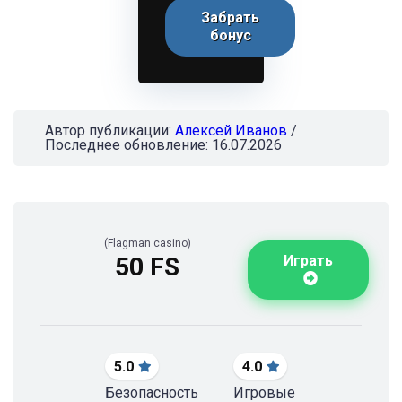
Забрать
бонус
Автор публикации:
Алексей Иванов
/
Последнее обновление: 16.07.2026
(Flagman casino)
50 FS
Играть
5.0
4.0
Безопасность
Игровые