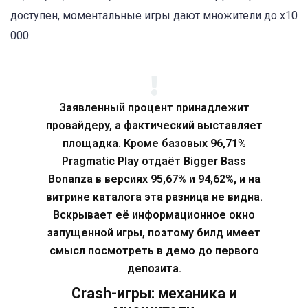
доступен, моментальные игры дают множители до x10
000.
Заявленный процент принадлежит
провайдеру, а фактический выставляет
площадка. Кроме базовых 96,71%
Pragmatic Play отдаёт Bigger Bass
Bonanza в версиях 95,67% и 94,62%, и на
витрине каталога эта разница не видна.
Вскрывает её информационное окно
запущенной игры, поэтому билд имеет
смысл посмотреть в демо до первого
депозита.
Crash-игры: механика и