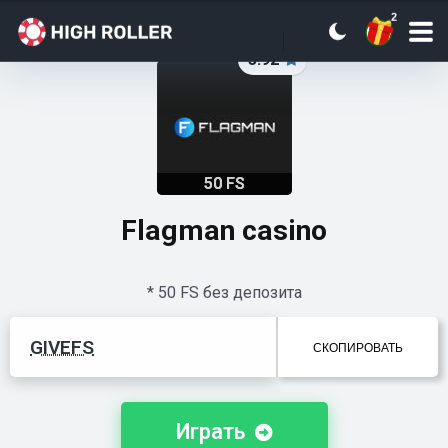
2
3.92
50 FS
Flagman casino
* 50 FS без депозита
СКОПИРОВАТЬ
Играть