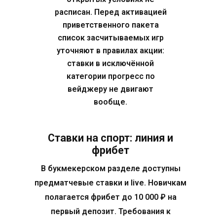
расписан. Перед активацией
приветственного пакета
список засчитываемых игр
уточняют в правилах акции:
ставки в исключённой
категории прогресс по
вейджеру не двигают
вообще.
Ставки на спорт: линия и
фрибет
В букмекерском разделе доступны
предматчевые ставки и live. Новичкам
полагается фрибет до 10 000 ₽ на
первый депозит. Требования к