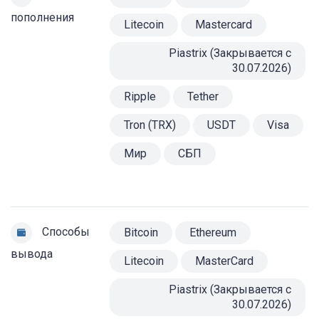
пополнения
Litecoin
Mastercard
Piastrix (Закрывается с
30.07.2026)
Ripple
Tether
Tron (TRX)
USDT
Visa
Мир
СБП
Способы
Bitcoin
Ethereum
вывода
Litecoin
MasterCard
Piastrix (Закрывается с
30.07.2026)