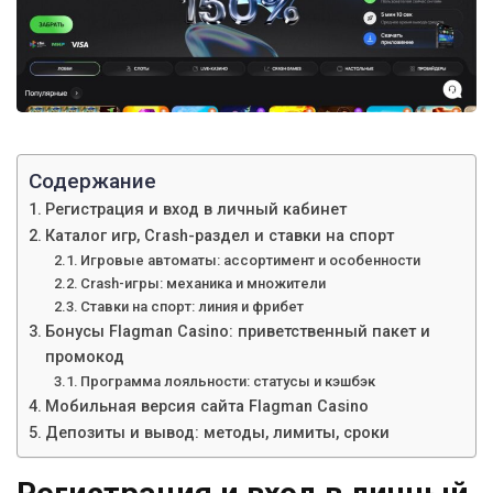
Содержание
Регистрация и вход в личный кабинет
Каталог игр, Crash-раздел и ставки на спорт
Игровые автоматы: ассортимент и особенности
Crash-игры: механика и множители
Ставки на спорт: линия и фрибет
Бонусы Flagman Casino: приветственный пакет и
промокод
Программа лояльности: статусы и кэшбэк
Мобильная версия сайта Flagman Casino
Депозиты и вывод: методы, лимиты, сроки