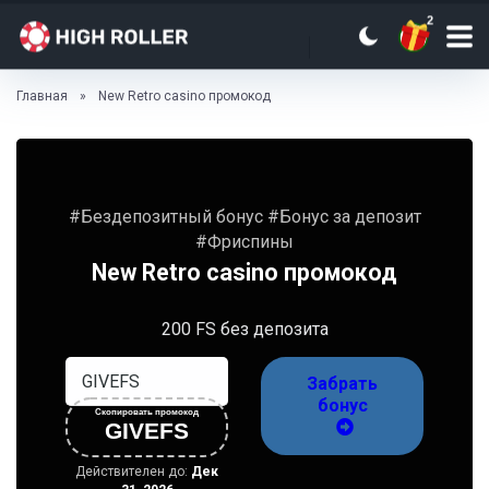
2
Главная
»
New Retro casino промокод
#Бездепозитный бонус
#Бонус за депозит
#Фриспины
New Retro casino промокод
200 FS без депозита
Забрать
бонус
Скопировать промокод
GIVEFS
Действителен до:
Дек