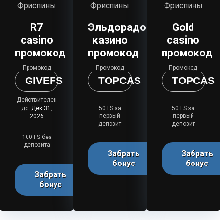
Фриспины
Фриспины
Фриспины
R7
Эльдорадо
Gold
casino
казино
casino
промокод
промокод
промокод
Промокод
Промокод
Промокод
GIVEFS
TOPCAS
TOPCAS
Действителен
до:
Дек 31,
50 FS за
50 FS за
первый
первый
2026
депозит
депозит
100 FS без
депозита
Забрать
Забрать
бонус
бонус
Забрать
бонус