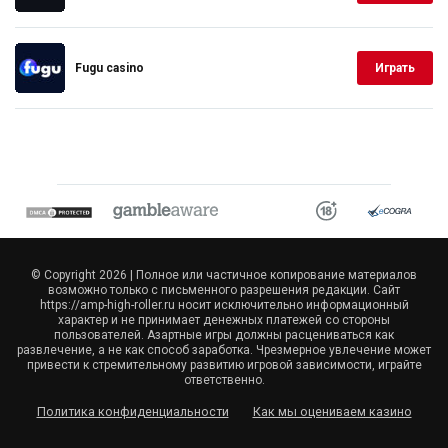
Fugu casino
Играть
© Copyright 2026 | Полное или частичное копирование материалов
возможно только с письменного разрешения редакции. Сайт
https://amp-high-roller.ru носит исключительно информационный
характер и не принимает денежных платежей со стороны
пользователей. Азартные игры должны расцениваться как
развлечение, а не как способ заработка. Чрезмерное увлечение может
привести к стремительному развитию игровой зависимости, играйте
ответственно.
Политика конфиденциальности
Как мы оцениваем казино