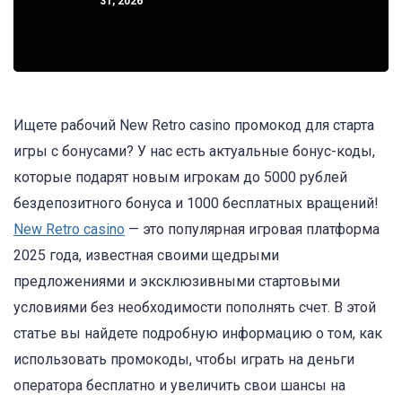
31, 2026
Ищете рабочий
New Retro casino промокод
для старта
игры с бонусами? У нас есть актуальные бонус-коды,
которые подарят новым игрокам до 5000 рублей
бездепозитного бонуса и 1000 бесплатных вращений!
New Retro casino
— это популярная игровая платформа
2025 года, известная своими щедрыми
предложениями и эксклюзивными стартовыми
условиями без необходимости пополнять счет. В этой
статье вы найдете подробную информацию о том, как
использовать промокоды, чтобы играть на деньги
оператора бесплатно и увеличить свои шансы на