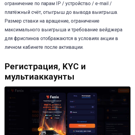
ограничение по парам IP / устройство / e-mail /
платёжный счёт, отыгрыш до вывода выигрыша.
Размер ставки на вращение, ограничение
максимального выигрыша и требование вейджера
для фриспинов отображаются в условиях акции в
личном кабинете после активации.
Регистрация, KYC и
мультиаккаунты