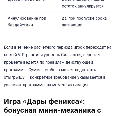
остаток аннулируется
Аннулирование при
да, при пропуске срока
бездействии
активации
Если в течение расчётного периода игрок переходит на
новый VIP-ранг или уровень Силы огня, пересчёт
процента ведётся по правилам действующей
программы. Сумма кешбэка может подлежать
отыгрышу — конкретное требование указывается в
условиях программы на момент активации.
Игра «Дары феникса»:
бонусная мини-механика с