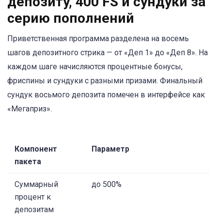
депозиту, 400 FS и сундуки за
серию пополнений
Приветственная программа разделена на восемь
шагов депозитного стрика — от «Деп 1» до «Деп 8». На
каждом шаге начисляются процентные бонусы,
фриспины и сундуки с разными призами. Финальный
сундук восьмого депозита помечен в интерфейсе как
«Мегаприз».
Компонент
Параметр
пакета
Суммарный
до 500%
процент к
депозитам