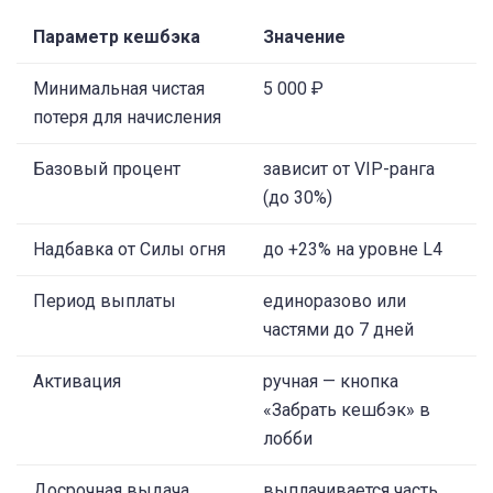
Параметр кешбэка
Значение
Минимальная чистая
5 000 ₽
потеря для начисления
Базовый процент
зависит от VIP-ранга
(до 30%)
Надбавка от Силы огня
до +23% на уровне L4
Период выплаты
единоразово или
частями до 7 дней
Активация
ручная — кнопка
«Забрать кешбэк» в
лобби
Досрочная выдача
выплачивается часть,