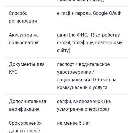
Способы
e-mail + пароль, Google OAuth
регистрации
Аккаунтов на
один (по ФИО, IP, устройству,
пользователя
e-mail, телефону, платёжному
счёту)
Документы для
паспорт / водительское
KYC
удостоверение /
национальный ID + счёт за
коммунальные услуги
Дополнительная
селфи, видеозвонок (на
верификация
усмотрение оператора)
Срок хранения
не менее 5 лет
данных после