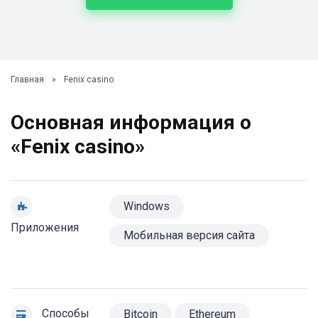
Главная
»
Fenix casino
Основная информация о
«Fenix casino»
Windows
Приложения
Мобильная версия сайта
Способы
Bitcoin
Ethereum