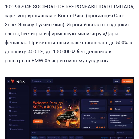
102-937046 SOCIEDAD DE RESPONSABILIDAD LIMITADA,
зарегистрированная в Коста-Рике (провинция Сан-
Хосе, Эскасу, Гуачипелин). Игровой каталог содержит
слоты, live-игры и фирменную мини-игру «Дары
феникса». Приветственный пакет включает до 500% к
депозиту, 400 FS, до 100 000 ₽ без депозита и
розыгрыш BMW X5 через систему сундуков.