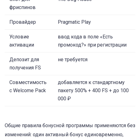
фриспинов
Провайдер
Pragmatic Play
Условие
ввод кода в поле «Есть
активации
промокод?» при регистрации
Депозит для
не требуется
получения FS
Совместимость
добавляется к стандартному
с Welcome Pack
пакету 500% + 400 FS + до 100
000 ₽
Общие правила бонусной программы применяются без
изменений: один активный бонус единовременно,