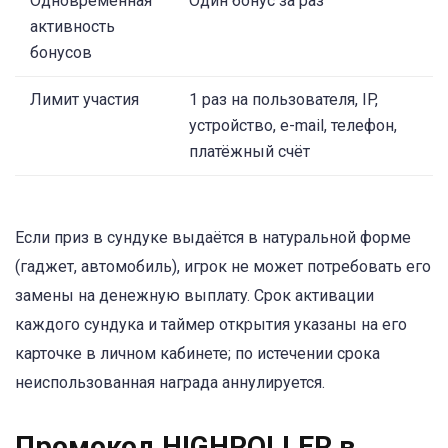
Одновременная
Один бонус за раз
активность
бонусов
Лимит участия
1 раз на пользователя, IP,
устройство, e-mail, телефон,
платёжный счёт
Если приз в сундуке выдаётся в натуральной форме
(гаджет, автомобиль), игрок не может потребовать его
замены на денежную выплату. Срок активации
каждого сундука и таймер открытия указаны на его
карточке в личном кабинете; по истечении срока
неиспользованная награда аннулируется.
Промокод HIGHROLLER в