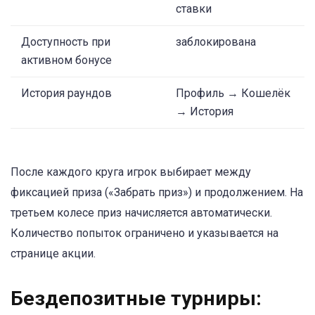
ставки
Доступность при
заблокирована
активном бонусе
История раундов
Профиль → Кошелёк
→ История
После каждого круга игрок выбирает между
фиксацией приза («Забрать приз») и продолжением. На
третьем колесе приз начисляется автоматически.
Количество попыток ограничено и указывается на
странице акции.
Бездепозитные турниры: