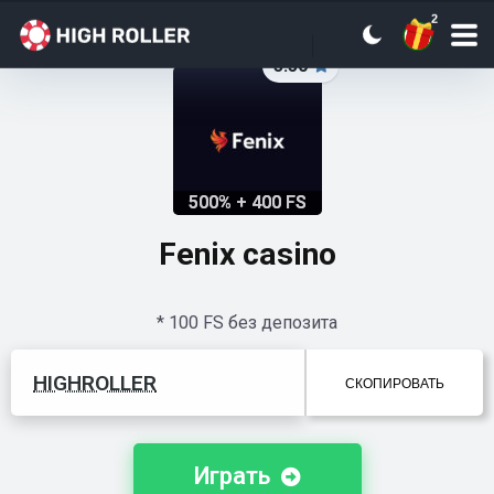
2
3.50
500% + 400 FS
Fenix casino
* 100 FS без депозита
СКОПИРОВАТЬ
Играть