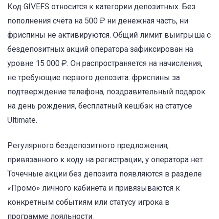
Код GIVEFS относится к категории депозитных. Без
пополнения счёта на 500 ₽ ни денежная часть, ни
фриспины не активируются. Общий лимит выигрыша с
бездепозитных акций оператора зафиксирован на
уровне 15 000 ₽. Он распространяется на начисления,
не требующие первого депозита: фриспины за
подтверждение телефона, поздравительный подарок
на день рождения, бесплатный кешбэк на статусе
Ultimate.
Регулярного бездепозитного предложения,
привязанного к коду на регистрации, у оператора нет.
Точечные акции без депозита появляются в разделе
«Промо» личного кабинета и привязываются к
конкретным событиям или статусу игрока в
программе лояльности.