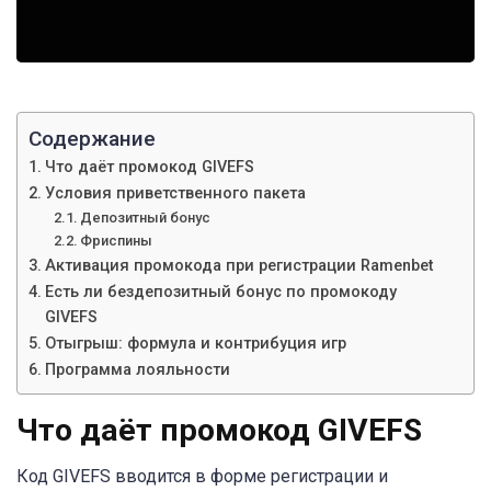
Содержание
Что даёт промокод GIVEFS
Условия приветственного пакета
Депозитный бонус
Фриспины
Активация промокода при регистрации Ramenbet
Есть ли бездепозитный бонус по промокоду
GIVEFS
Отыгрыш: формула и контрибуция игр
Программа лояльности
Что даёт промокод GIVEFS
Код GIVEFS вводится в форме регистрации и