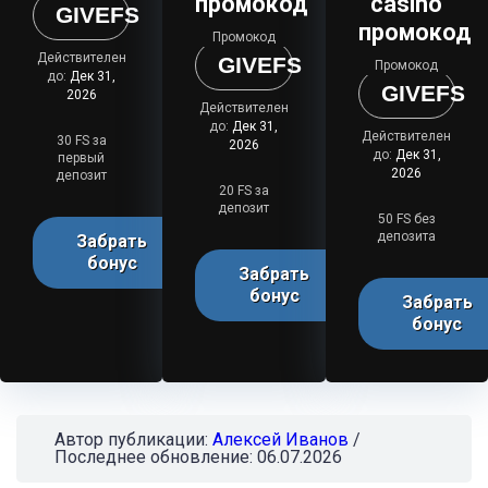
промокод
casino
GIVEFS
промокод
Промокод
Действителен
GIVEFS
Промокод
до:
Дек 31,
GIVEFS
2026
Действителен
до:
Дек 31,
Действителен
30 FS за
2026
до:
Дек 31,
первый
2026
депозит
20 FS за
депозит
50 FS без
депозита
Забрать
бонус
Забрать
бонус
Забрать
бонус
Автор публикации:
Алексей Иванов
/
Последнее обновление: 06.07.2026