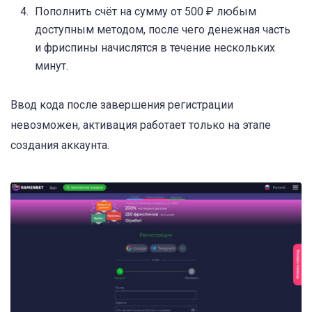
Пополнить счёт на сумму от 500 ₽ любым
доступным методом, после чего денежная часть
и фриспины начислятся в течение нескольких
минут.
Ввод кода после завершения регистрации
невозможен, активация работает только на этапе
создания аккаунта.