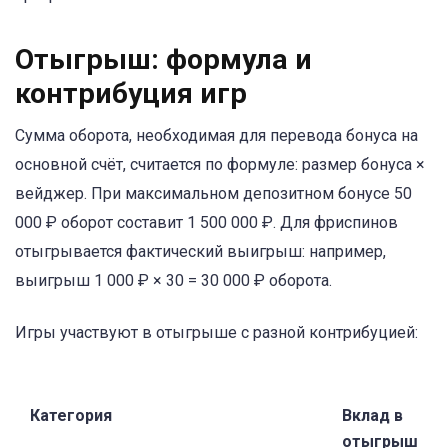
Отыгрыш: формула и
контрибуция игр
Сумма оборота, необходимая для перевода бонуса на
основной счёт, считается по формуле: размер бонуса ×
вейджер. При максимальном депозитном бонусе 50
000 ₽ оборот составит 1 500 000 ₽. Для фриспинов
отыгрывается фактический выигрыш: например,
выигрыш 1 000 ₽ × 30 = 30 000 ₽ оборота.
Игры участвуют в отыгрыше с разной контрибуцией:
Категория
Вклад в
отыгрыш