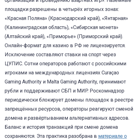
организации и проведению азартных игр». Наземные
площадки разрешены в четырёх игорных зонах:
«Красная Поляна» (Краснодарский край), «Янтарная»
(Калининградская область), «Сибирская монета»
(Алтайский край), «Приморье» (Приморский край).
Онлайн-формат для казино в РФ не лицензируется.
Исключение составляют ставки на спорт через
ЦУПИС. Сотни операторов работают с российскими
игроками на международных лицензиях Curaçao
Gaming Authority и Malta Gaming Authority, принимают
рубли и поддерживают СБП и МИР. Роскомнадзор
периодически блокирует домены площадок в реестре
запрещённых ресурсов, операторы реагируют сменой
домена и развёртыванием альтернативных адресов.
Баланс и история транзакций при смене домена
сохраняются. Эта практика разобрана в
материале о