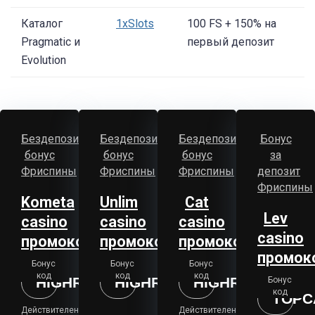
Каталог
1xSlots
100 FS + 150% на
Pragmatic и
первый депозит
Evolution
Бездепозитный
Бездепозитный
Бездепозитный
Бонус
бонус
бонус
бонус
за
Фриспины
Фриспины
Фриспины
депозит
Фриспины
Kometa
Unlim
Cat
Lev
casino
casino
casino
casino
промокод
промокод
промокод
промок
Бонус
Бонус
Бонус
код
код
код
HIGHROLLER
HIGHROLLER
HIGHROLLER
Бонус
код
TOPC
Действителен
Действителен