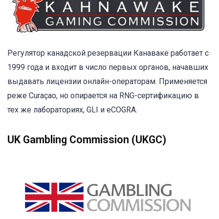
Регулятор канадской резервации Канаваке работает с
1999 года и входит в число первых органов, начавших
выдавать лицензии онлайн-операторам. Применяется
реже Curaçao, но опирается на RNG-сертификацию в
тех же лабораториях, GLI и eCOGRA.
UK Gambling Commission (UKGC)