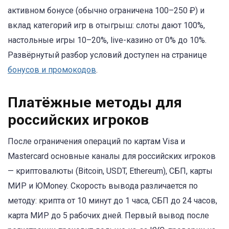
активном бонусе (обычно ограничена 100–250 ₽) и
вклад категорий игр в отыгрыш: слоты дают 100%,
настольные игры 10–20%, live-казино от 0% до 10%.
Развёрнутый разбор условий доступен на странице
бонусов и промокодов
.
Платёжные методы для
российских игроков
После ограничения операций по картам Visa и
Mastercard основные каналы для российских игроков
— криптовалюты (Bitcoin, USDT, Ethereum), СБП, карты
МИР и ЮMoney. Скорость вывода различается по
методу: крипта от 10 минут до 1 часа, СБП до 24 часов,
карта МИР до 5 рабочих дней. Первый вывод после