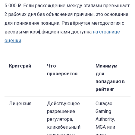
5 000 ₽. Если расхождение между этапами превышает
2 рабочих дня без объяснения причины, это основание
для понижения позиции. Развёрнутая методология с
весовыми коэффициентами доступна
на странице
оценки
.
Критерий
Что
Минимум
проверяется
для
попадания в
рейтинг
Лицензия
Действующее
Curaçao
разрешение
Gaming
регулятора,
Authority,
кликабельный
MGA или
валидатор в
иная