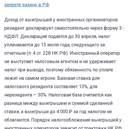
запрете казино в РФ
.
Доход от выигрышей у иностранных организаторов
резидент декларирует самостоятельно через форму 3-
НДФЛ. Декларация подаётся до 30 апреля, налог
уплачивается до 15 июля года, следующего за
отчётным (п. 4 ст. 228 НК РФ). Иностранный оператор
не выступает налоговым агентом и не удерживает
налог при выводе, поэтому обязанность по уплате
лежит на самом игроке. Базовая ставка для
налогового резидента составляет 13%, для
нерезидента — 30%. Налоговая база считается как
разница между выигрышем и суммой сделанной
ставки, а выигрыши до 4 000 ₽ за год налогом не
облагаются. Порядок налогообложения выигрышей у
иностранных операторов зависит от трактовки НК РФ