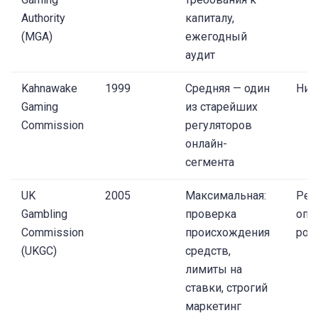
Authority
капиталу,
(MGA)
ежегодный
аудит
Kahnawake
1999
Средняя — один
Низ
Gaming
из старейших
Commission
регуляторов
онлайн-
сегмента
UK
2005
Максимальная:
Ред
Gambling
проверка
опе
Commission
происхождения
рос
(UKGC)
средств,
лимиты на
ставки, строгий
маркетинг