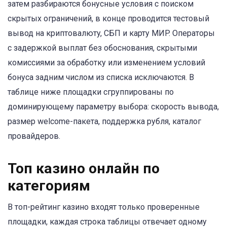
затем разбираются бонусные условия с поиском
скрытых ограничений, в конце проводится тестовый
вывод на криптовалюту, СБП и карту МИР. Операторы
с задержкой выплат без обоснования, скрытыми
комиссиями за обработку или изменением условий
бонуса задним числом из списка исключаются. В
таблице ниже площадки сгруппированы по
доминирующему параметру выбора: скорость вывода,
размер welcome-пакета, поддержка рубля, каталог
провайдеров.
Топ казино онлайн по
категориям
В топ-рейтинг казино входят только проверенные
площадки, каждая строка таблицы отвечает одному