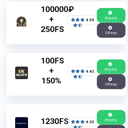
100000₽
+
Играть
4.50
250FS
Обзор
100FS
+
Играть
4.42
150%
Обзор
1230FS
Играть
4.33