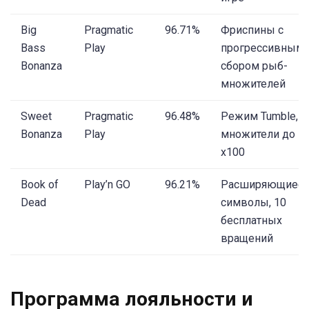
Big
Pragmatic
96.71%
Фриспины с
Bass
Play
прогрессивным
Bonanza
сбором рыб-
множителей
Sweet
Pragmatic
96.48%
Режим Tumble,
Bonanza
Play
множители до
x100
Book of
Play’n GO
96.21%
Расширяющиеся
Dead
символы, 10
бесплатных
вращений
Программа лояльности и