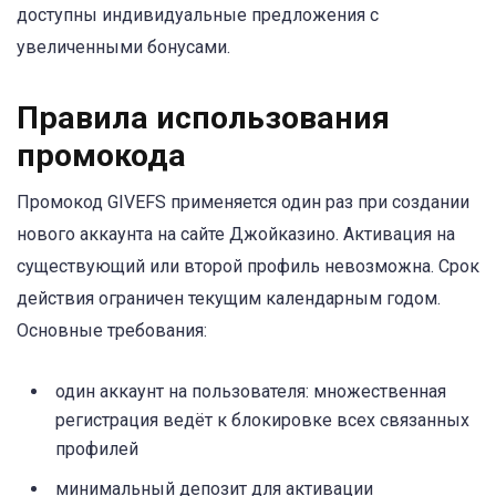
доступны индивидуальные предложения с
увеличенными бонусами.
Правила использования
промокода
Промокод GIVEFS применяется один раз при создании
нового аккаунта на сайте Джойказино. Активация на
существующий или второй профиль невозможна. Срок
действия ограничен текущим календарным годом.
Основные требования:
один аккаунт на пользователя: множественная
регистрация ведёт к блокировке всех связанных
профилей
минимальный депозит для активации