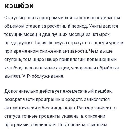
кэшбэк
Статус игрока в программе лояльности определяется
объёмом ставок за расчётный период. Учитываются
текущий месяц и два лучших месяца из четырёх
предыдущих. Такая формула страхует от потери уровня
при временном снижении активности. Чем выше
ступень, тем шире набор привилегий: повышенный
кэшбэк, персональные акции, ускоренная обработка
выплат, VIP-обслуживание.
Дополнительно действует ежемесячный кэшбэк,
возврат части проигранных средств зачисляется
автоматически и без ввода кода. Размер зависит от
статуса, точные проценты указаны в описании
программы лояльности. Постоянным клиентам