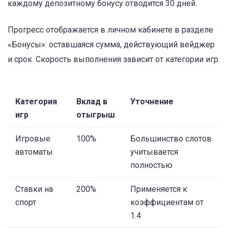
каждому депозитному бонусу отводится 30 дней.
Прогресс отображается в личном кабинете в разделе
«Бонусы»: оставшаяся сумма, действующий вейджер
и срок. Скорость выполнения зависит от категории игр.
Категория
Вклад в
Уточнение
игр
отыгрыш
Игровые
100%
Большинство слотов
автоматы
учитывается
полностью
Ставки на
200%
Применяется к
спорт
коэффициентам от
1.4