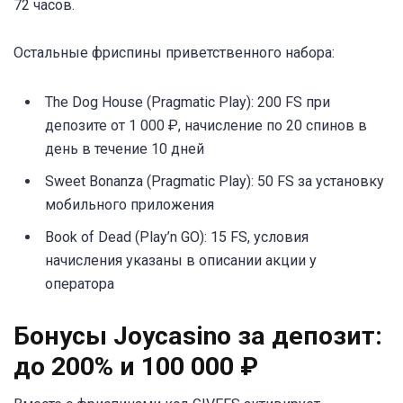
72 часов.
Остальные фриспины приветственного набора:
The Dog House (Pragmatic Play): 200 FS при
депозите от 1 000 ₽, начисление по 20 спинов в
день в течение 10 дней
Sweet Bonanza (Pragmatic Play): 50 FS за установку
мобильного приложения
Book of Dead (Play’n GO): 15 FS, условия
начисления указаны в описании акции у
оператора
Бонусы Joycasino за депозит:
до 200% и 100 000 ₽