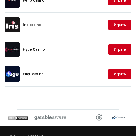
Fenix casino
Играть
Iris casino
Играть
Hype Casino
Играть
Fugu casino
Играть