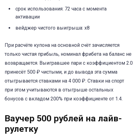
срок использования: 72 часа с момента
активации
вейджер чистого выигрыша: x8
При расчёте купона на основной счёт зачисляется
только чистая прибыль, номинал фрибета на баланс не
возвращается. Выигравшее пари с коэффициентом 2.0
принесёт 500 ₽ чистыми, и до вывода эта сумма
отыгрывается ставками на 4 000 ₽. Ставки на спорт
при этом учитываются в отыгрыше остальных
бонусов с вкладом 200% при коэффициенте от 1.4.
Ваучер 500 рублей на лайв-
рулетку