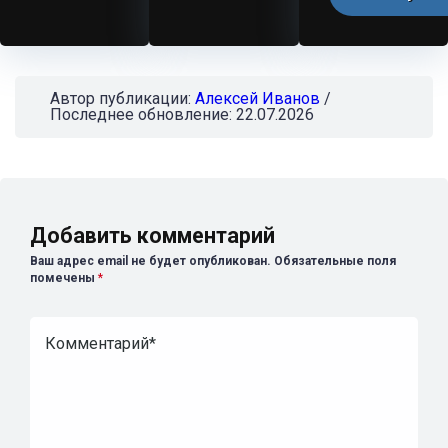
Автор публикации:
Алексей Иванов
/
Последнее обновление: 22.07.2026
Добавить комментарий
Ваш адрес email не будет опубликован.
Обязательные поля
помечены
*