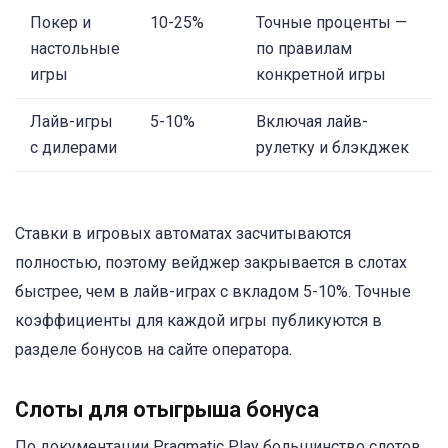
Покер и
10-25%
Точные проценты —
настольные
по правилам
игры
конкретной игры
Лайв-игры
5-10%
Включая лайв-
с дилерами
рулетку и блэкджек
Ставки в игровых автоматах засчитываются
полностью, поэтому вейджер закрывается в слотах
быстрее, чем в лайв-играх с вкладом 5-10%. Точные
коэффициенты для каждой игры публикуются в
разделе бонусов на сайте оператора.
Слоты для отыгрыша бонуса
По документации Pragmatic Play большинство слотов