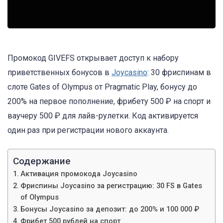
Промокод GIVEFS открывает доступ к набору
приветственных бонусов в
Joycasino
: 30 фриспинам в
слоте Gates of Olympus от Pragmatic Play, бонусу до
200% на первое пополнение, фрибету 500 ₽ на спорт и
ваучеру 500 ₽ для лайв-рулетки. Код активируется
один раз при регистрации нового аккаунта.
Содержание
Активация промокода Joycasino
Фриспины Joycasino за регистрацию: 30 FS в Gates
of Olympus
Бонусы Joycasino за депозит: до 200% и 100 000 ₽
Фрибет 500 рублей на спорт