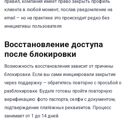
правил, компания имеет право закрыть профиль
клиента в любой момент, послав уведомление на
email — но на практике это происходит редко без
инициативы пользователя.
Восстановление доступа
после блокировки
Возможность восстановления зависит от причины
блокировки. Если вы сами инициировали закрытие
через поддержку — обратитесь повторно с просьбой о
разблокировке. Будьте готовы пройти повторную
верификацию: фото паспорта, селфи с документом,
подтверждение платёжных реквизитов. Процесс
занимает от 1 до 14 дней.