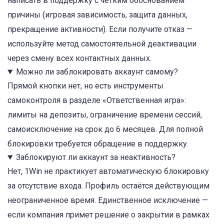
написать в поддержку с чётким обоснованием
причины (игровая зависимость, защита данных,
прекращение активности). Если получите отказ —
используйте метод самостоятельной деактивации
через смену всех контактных данных.
Можно ли заблокировать аккаунт самому?
Прямой кнопки нет, но есть инструменты
самоконтроля в разделе «Ответственная игра»:
лимиты на депозиты, ограничение времени сессий,
самоисключение на срок до 6 месяцев. Для полной
блокировки требуется обращение в поддержку.
Заблокируют ли аккаунт за неактивность?
Нет, 1Win не практикует автоматическую блокировку
за отсутствие входа. Профиль остаётся действующим
неограниченное время. Единственное исключение —
если компания примет решение о закрытии в рамках