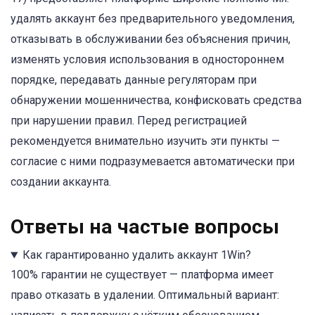
удалять аккаунт без предварительного уведомления,
отказывать в обслуживании без объяснения причин,
изменять условия использования в одностороннем
порядке, передавать данные регуляторам при
обнаружении мошенничества, конфисковать средства
при нарушении правил. Перед регистрацией
рекомендуется внимательно изучить эти пункты —
согласие с ними подразумевается автоматически при
создании аккаунта.
Ответы на частые вопросы
Как гарантированно удалить аккаунт 1Win?
100% гарантии не существует — платформа имеет
право отказать в удалении. Оптимальный вариант: