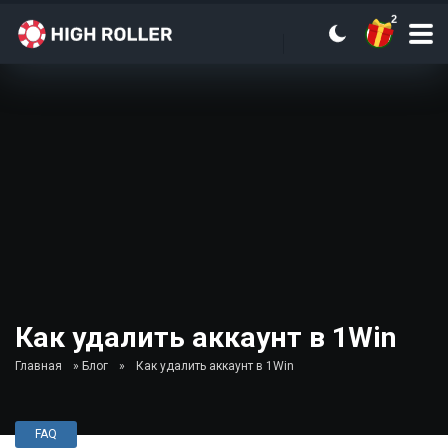
2
Как удалить аккаунт в 1Win
Главная
»
Блог
»
Как удалить аккаунт в 1Win
FAQ