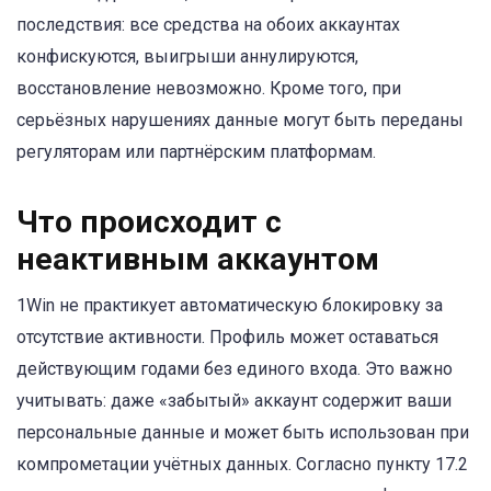
последствия: все средства на обоих аккаунтах
конфискуются, выигрыши аннулируются,
восстановление невозможно. Кроме того, при
серьёзных нарушениях данные могут быть переданы
регуляторам или партнёрским платформам.
Что происходит с
неактивным аккаунтом
1Win не практикует автоматическую блокировку за
отсутствие активности. Профиль может оставаться
действующим годами без единого входа. Это важно
учитывать: даже «забытый» аккаунт содержит ваши
персональные данные и может быть использован при
компрометации учётных данных. Согласно пункту 17.2