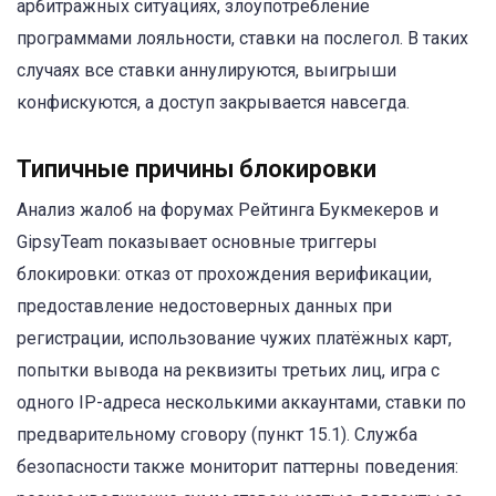
арбитражных ситуациях, злоупотребление
программами лояльности, ставки на послегол. В таких
случаях все ставки аннулируются, выигрыши
конфискуются, а доступ закрывается навсегда.
Типичные причины блокировки
Анализ жалоб на форумах Рейтинга Букмекеров и
GipsyTeam показывает основные триггеры
блокировки: отказ от прохождения верификации,
предоставление недостоверных данных при
регистрации, использование чужих платёжных карт,
попытки вывода на реквизиты третьих лиц, игра с
одного IP-адреса несколькими аккаунтами, ставки по
предварительному сговору (пункт 15.1). Служба
безопасности также мониторит паттерны поведения: