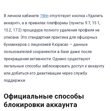
В личном кабинете
1Win
отсутствует кнопка «Удалить
аккаунт», а в правилах платформы (пункты 9.7, 15.1,
15.2, 17.2) процедура полного удаления профиля не
описана. Это стандартная практика для офшорных
букмекеров с лицензией Кюрасао — данные
пользователей сохраняются в базе даже после
прекращения активности. Однако существуют
легальные способы заблокировать доступ к аккаунту
или добиться его деактивации через службу
поддержки.
Официальные способы
блокировки аккаунта