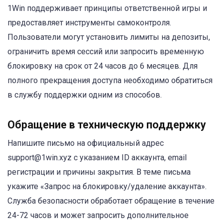
1Win поддерживает принципы ответственной игры и
предоставляет инструменты самоконтроля.
Пользователи могут установить лимиты на депозиты,
ограничить время сессий или запросить временную
блокировку на срок от 24 часов до 6 месяцев. Для
полного прекращения доступа необходимо обратиться
в службу поддержки одним из способов.
Обращение в техническую поддержку
Напишите письмо на официальный адрес
support@1win.xyz с указанием ID аккаунта, email
регистрации и причины закрытия. В теме письма
укажите «Запрос на блокировку/удаление аккаунта».
Служба безопасности обработает обращение в течение
24-72 часов и может запросить дополнительное