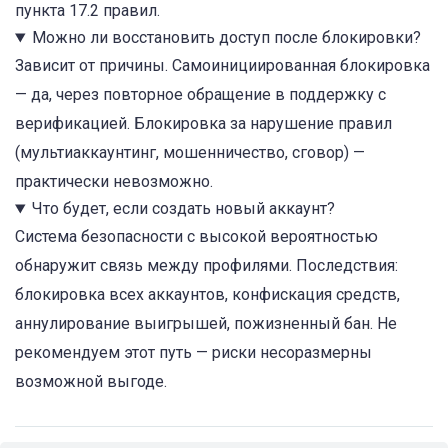
пункта 17.2 правил.
Можно ли восстановить доступ после блокировки?
Зависит от причины. Самоинициированная блокировка
— да, через повторное обращение в поддержку с
верификацией. Блокировка за нарушение правил
(мультиаккаунтинг, мошенничество, сговор) —
практически невозможно.
Что будет, если создать новый аккаунт?
Система безопасности с высокой вероятностью
обнаружит связь между профилями. Последствия:
блокировка всех аккаунтов, конфискация средств,
аннулирование выигрышей, пожизненный бан. Не
рекомендуем этот путь — риски несоразмерны
возможной выгоде.