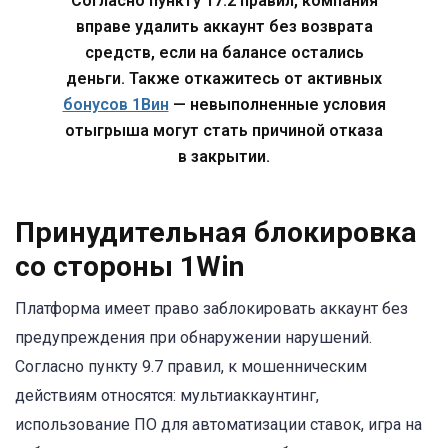
Согласно пункту 17.2 правил, компания
вправе удалить аккаунт без возврата
средств, если на балансе остались
деньги. Также откажитесь от активных
бонусов 1Вин
— невыполненные условия
отыгрыша могут стать причиной отказа
в закрытии.
Принудительная блокировка
со стороны 1Win
Платформа имеет право заблокировать аккаунт без
предупреждения при обнаружении нарушений.
Согласно пункту 9.7 правил, к мошенническим
действиям относятся: мультиаккаунтинг,
использование ПО для автоматизации ставок, игра на