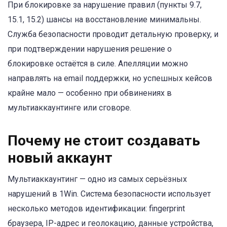
При блокировке за нарушение правил (пункты 9.7,
15.1, 15.2) шансы на восстановление минимальны.
Служба безопасности проводит детальную проверку, и
при подтверждении нарушения решение о
блокировке остаётся в силе. Апелляции можно
направлять на email поддержки, но успешных кейсов
крайне мало — особенно при обвинениях в
мультиаккаунтинге или сговоре.
Почему не стоит создавать
новый аккаунт
Мультиаккаунтинг — одно из самых серьёзных
нарушений в 1Win. Система безопасности использует
несколько методов идентификации: fingerprint
браузера, IP-адрес и геолокацию, данные устройства,