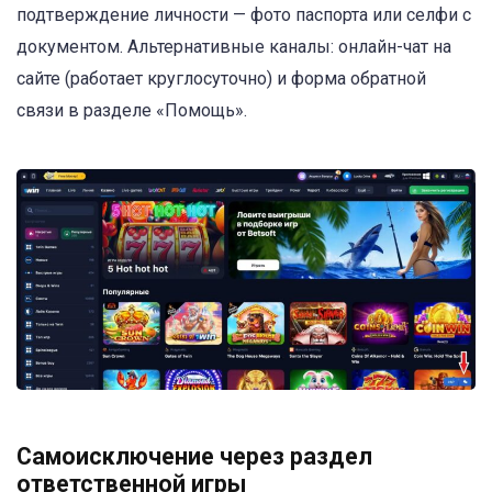
подтверждение личности — фото паспорта или селфи с
документом. Альтернативные каналы: онлайн-чат на
сайте (работает круглосуточно) и форма обратной
связи в разделе «Помощь».
Самоисключение через раздел
ответственной игры