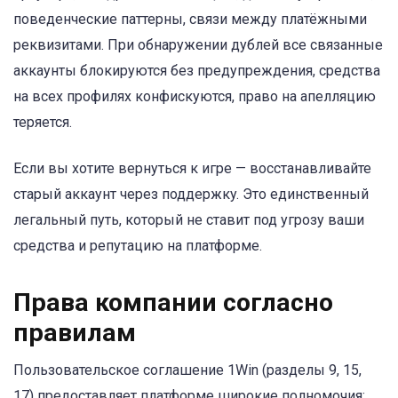
поведенческие паттерны, связи между платёжными
реквизитами. При обнаружении дублей все связанные
аккаунты блокируются без предупреждения, средства
на всех профилях конфискуются, право на апелляцию
теряется.
Если вы хотите вернуться к игре — восстанавливайте
старый аккаунт через поддержку. Это единственный
легальный путь, который не ставит под угрозу ваши
средства и репутацию на платформе.
Права компании согласно
правилам
Пользовательское соглашение 1Win (разделы 9, 15,
17) предоставляет платформе широкие полномочия: