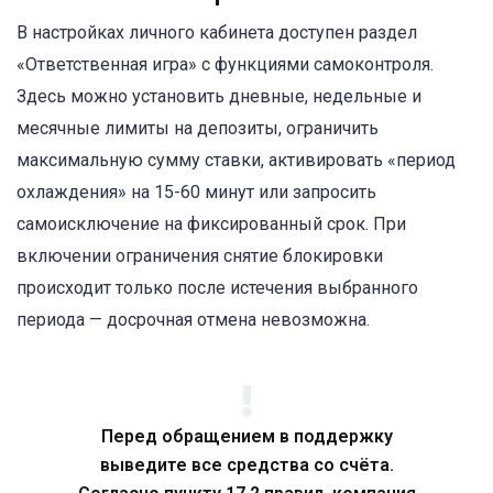
В настройках личного кабинета доступен раздел
«Ответственная игра» с функциями самоконтроля.
Здесь можно установить дневные, недельные и
месячные лимиты на депозиты, ограничить
максимальную сумму ставки, активировать «период
охлаждения» на 15-60 минут или запросить
самоисключение на фиксированный срок. При
включении ограничения снятие блокировки
происходит только после истечения выбранного
периода — досрочная отмена невозможна.
Перед обращением в поддержку
выведите все средства со счёта.