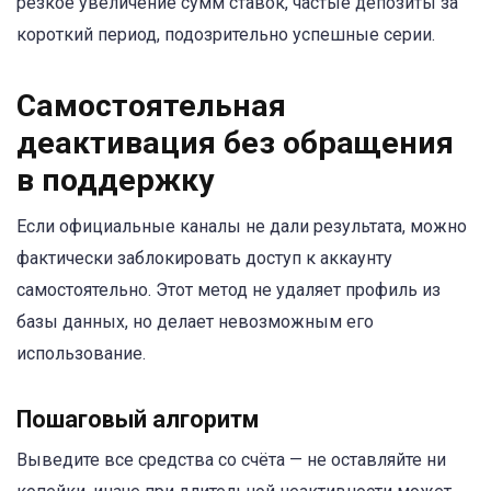
резкое увеличение сумм ставок, частые депозиты за
короткий период, подозрительно успешные серии.
Самостоятельная
деактивация без обращения
в поддержку
Если официальные каналы не дали результата, можно
фактически заблокировать доступ к аккаунту
самостоятельно. Этот метод не удаляет профиль из
базы данных, но делает невозможным его
использование.
Пошаговый алгоритм
Выведите все средства со счёта — не оставляйте ни