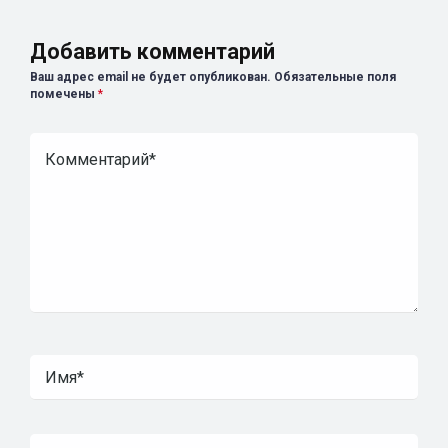
Добавить комментарий
Ваш адрес email не будет опубликован.
Обязательные поля
помечены
*